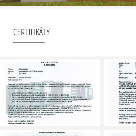
CERTIFIKÁTY