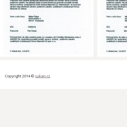
Copyright 2014 ©
cukan.cz