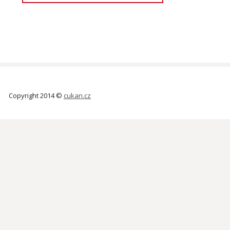
Copyright 2014 ©
cukan.cz