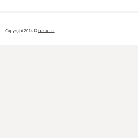
Copyright 2014 ©
cukan.cz